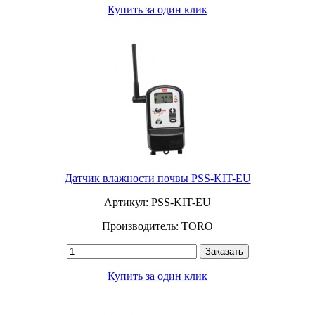
Купить за один клик
Датчик влажности почвы PSS-KIT-EU
Артикул: PSS-KIT-EU
Производитель: TORO
Заказать
Купить за один клик