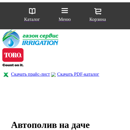
Каталог
Меню
Корзина
Скачать прайс-лист
Скачать PDF-каталог
Автополив на даче