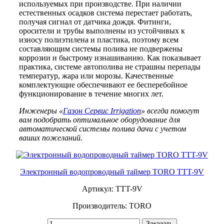
используемых при производстве. При наличии
естественных осадков система перестает работать,
получая сигнал от датчика дождя. Фитинги,
оросители и трубы выполнены из устойчивых к
износу полиэтилена и пластика, поэтому всем
составляющим системы полива не подвержены
коррозии и быстрому изнашиванию. Как показывает
практика, системе автополива не страшны перепады
температур, жара или морозы. Качественные
комплектующие обеспечивают ее бесперебойное
функционирование в течение многих лет.
Инженеры «
Газон Сервис Irrigation
» всегда помогут
вам подобрать оптимальное оборудование для
автоматической системы полива дачи с учетом
ваших пожеланий.
Электронный водопроводный таймер TORO TTT-9V
Артикул: TTT-9V
Производитель: TORO
Заказать