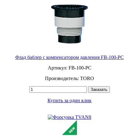
Флад баблер с компенсатором давления FB-100-PC
Артикул: FB-100-PC
Производитель: TORO
Заказать
Купить за один клик