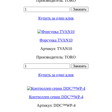
Производитель: TORO
Заказать
Купить за один клик
Форсунка TVAN10
Артикул: TVAN10
Производитель: TORO
Заказать
Купить за один клик
Контроллер серии DDC™WP-4
Артикул: DDC™WP-4