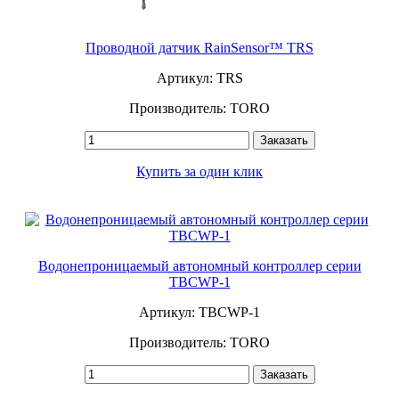
Проводной датчик RainSensor™ TRS
Артикул: TRS
Производитель: TORO
Заказать
Купить за один клик
Водонепроницаемый автономный контроллер серии
TBCWP-1
Артикул: TBCWP-1
Производитель: TORO
Заказать