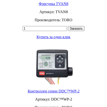
Форсунка TVAN8
Артикул: TVAN8
Производитель: TORO
Заказать
Купить за один клик
Контроллер серии DDC™WP-2
Артикул: DDC™WP-2