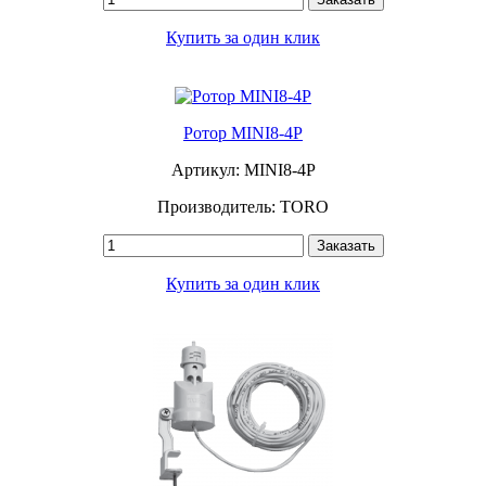
Купить за один клик
Ротор MINI8-4P
Артикул: MINI8-4P
Производитель: TORO
Заказать
Купить за один клик