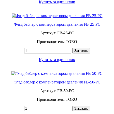
Купить за один клик
Флад баблер с комперсатором давления FB-25-PC
Артикул: FB-25-PC
Производитель: TORO
Заказать
Купить за один клик
Флад баблер с компенсатором давления FB-50-PC
Артикул: FB-50-PC
Производитель: TORO
Заказать