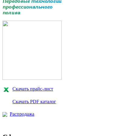
Скачать прайс-лист
Скачать PDF каталог
Распродажа