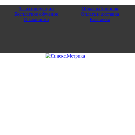
Заказ продукции
Обратный звонок
Бесплатное обучение
Оплата и доставка
О компании
Контакты