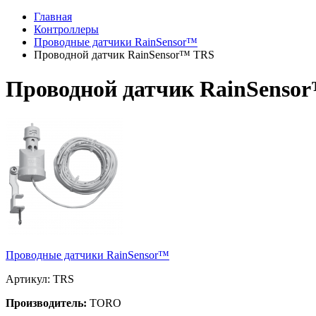
Главная
Контроллеры
Проводные датчики RainSensor™
Проводной датчик RainSensor™ TRS
Проводной датчик RainSenso
Проводные датчики RainSensor™
Артикул: TRS
Производитель:
TORO