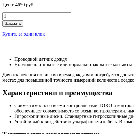
Цена:
4650
руб
Заказать
Купить за один клик
Проводной датчик дождя
Нормально открытые или нормально закрытые контакты
Для отключения полива во время дождя вам потребуется достат
местах для повышенной точности измерений количества осадков
Характеристики и преимущества
Совместимость со всеми контроллерами TORO и контролл
обеспечивает совместимость со всеми контроллерами, им
Гигроскопичные диски. Стандартные гигроскопичные диск
Устойчивый к воздействию ультрафиолета кабель. В комп