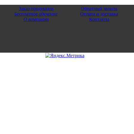
Заказ продукции
Обратный звонок
Бесплатное обучение
Оплата и доставка
О компании
Контакты