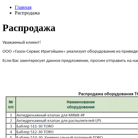
Главная
Распродажа
Распродажа
Уважаемый клиент!
ООО «Газон Сервис Иригэйшен» реализует оборудование из приведе
Если Вас заинтересует данное предложение, просим отправить на н