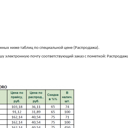
нных ниже таблиц по специальной цене (Распродажа).
ашу электронную почту соответствующий заказ с пометкой: Распродаж