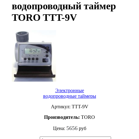
водопроводный таймер
TORO TTT-9V
Электронные
водопроводные таймеры
Артикул: TTT-9V
Производитель:
TORO
5656
Цена:
руб