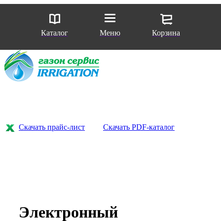
Каталог
Меню
Корзина
Скачать прайс-лист
Скачать PDF-каталог
Электронный