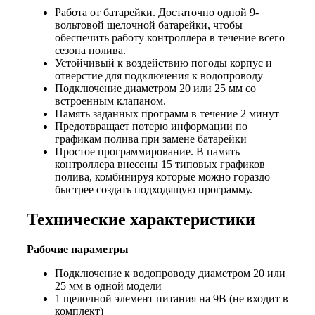
Работа от батарейки. Достаточно одной 9-
вольтовой щелочной батарейки, чтобы
обеспечить работу контроллера в течение всего
сезона полива.
Устойчивый к воздействию погоды корпус и
отверстие для подключения к водопроводу
Подключение диаметром 20 или 25 мм со
встроенным клапаном.
Память заданных программ в течение 2 минут
Предотвращает потерю информации по
графикам полива при замене батарейки
Простое программирование. В память
контроллера внесены 15 типовых графиков
полива, комбинируя которые можно гораздо
быстрее создать подходящую программу.
Технические характеристики
Рабочие параметры
Подключение к водопроводу диаметром 20 или
25 мм в одной модели
1 щелочной элемент питания на 9В (не входит в
комплект)