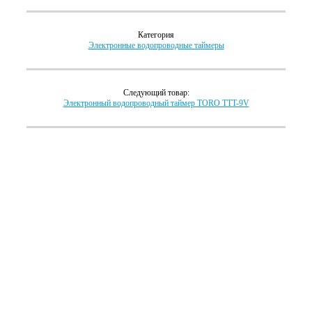
Категория
Электронные водопроводные таймеры
Следующий товар:
Электронный водопроводный таймер TORO TTT-9V