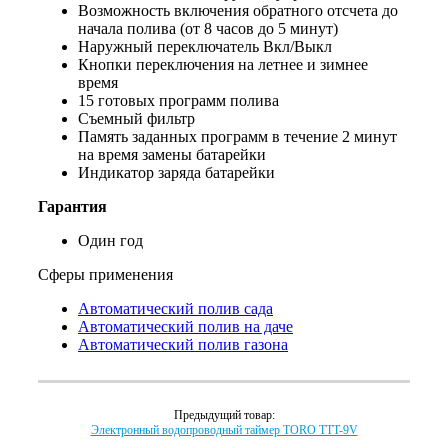
Возможность включения обратного отсчета до
начала полива (от 8 часов до 5 минут)
Наружный переключатель Вкл/Выкл
Кнопки переключения на летнее и зимнее
время
15 готовых программ полива
Съемный фильтр
Память заданных программ в течение 2 минут
на время замены батарейки
Индикатор заряда батарейки
Гарантия
Один год
Сферы применения
Автоматический полив сада
Автоматический полив на даче
Автоматический полив газона
Предыдущий товар:
Электронный водопроводный таймер TORO TTT-9V