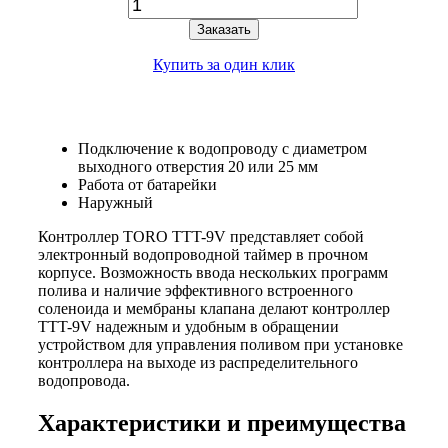
Заказать
Купить за один клик
Подключение к водопроводу с диаметром
выходного отверстия 20 или 25 мм
Работа от батарейки
Наружный
Контроллер TORO TTT-9V представляет собой
электронный водопроводной таймер в прочном
корпусе. Возможность ввода нескольких программ
полива и наличие эффективного встроенного
соленоида и мембраны клапана делают контроллер
TTT-9V надежным и удобным в обращении
устройством для управления поливом при установке
контроллера на выходе из распределительного
водопровода.
Характеристики и преимущества