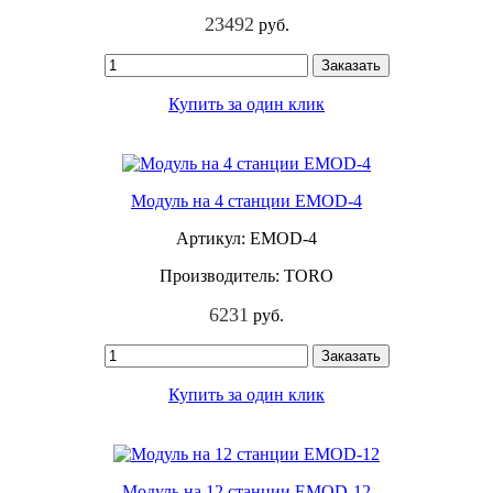
23492
руб.
Заказать
Купить за один клик
Модуль на 4 станции EMOD-4
Артикул: EMOD-4
Производитель: TORO
6231
руб.
Заказать
Купить за один клик
Модуль на 12 станции EMOD-12