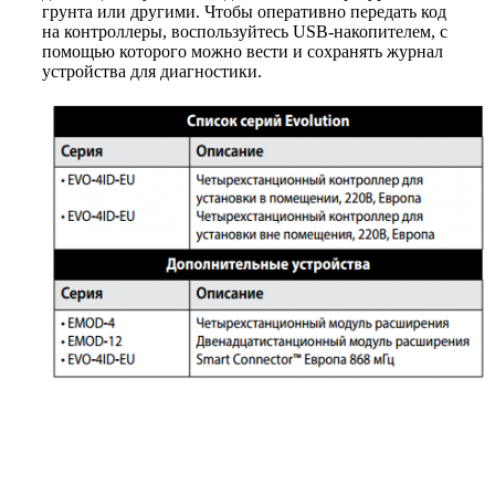
грунта или другими. Чтобы оперативно передать код
на контроллеры, воспользуйтесь USB-накопителем, с
помощью которого можно вести и сохранять журнал
устройства для диагностики.