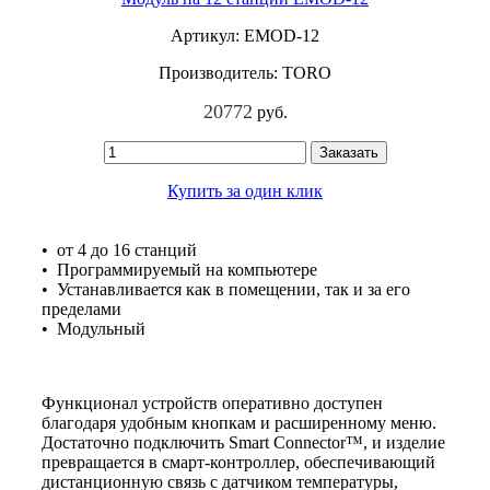
Артикул: EMOD-12
Производитель: TORO
20772
руб.
Заказать
Купить за один клик
• от 4 до 16 станций
• Программируемый на компьютере
• Устанавливается как в помещении, так и за его
пределами
• Модульный
Функционал устройств оперативно доступен
благодаря удобным кнопкам и расширенному меню.
Достаточно подключить Smart Connector™, и изделие
превращается в смарт-контроллер, обеспечивающий
дистанционную связь с датчиком температуры,