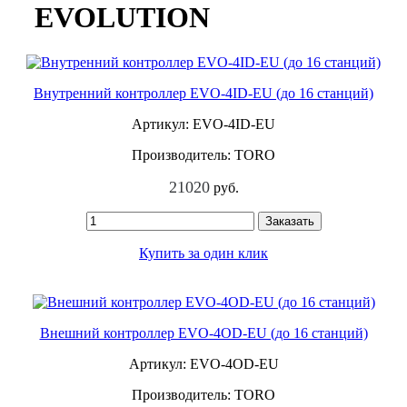
EVOLUTION
Внутренний контроллер EVO-4ID-EU (до 16 станций)
Артикул: EVO-4ID-EU
Производитель: TORO
21020
руб.
Заказать
Купить за один клик
Внешний контроллер EVO-4OD-EU (до 16 станций)
Артикул: EVO-4OD-EU
Производитель: TORO