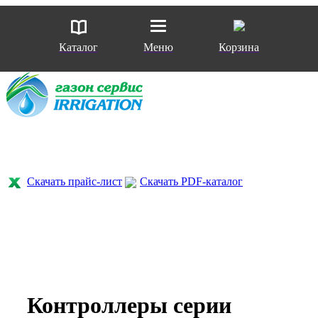
Каталог
Меню
Корзина
Скачать прайс-лист
Скачать PDF-каталог
Контроллеры серии