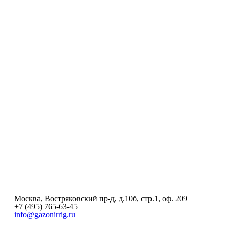
Москва, Востряковский пр-д, д.10б, стр.1, оф. 209
+7 (495) 765-63-45
info@gazonirrig.ru