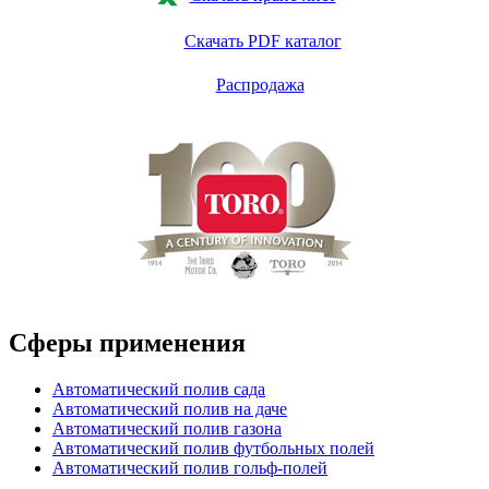
Скачать PDF каталог
Распродажа
Сферы применения
Автоматический полив сада
Автоматический полив на даче
Автоматический полив газона
Автоматический полив футбольных полей
Автоматический полив гольф-полей