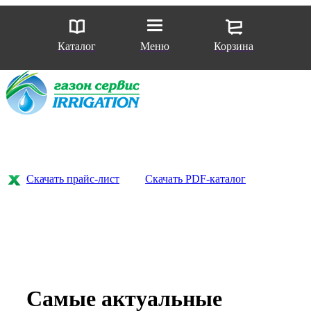
Каталог
Меню
Корзина
Скачать прайс-лист
Скачать PDF-каталог
Самые актуальные