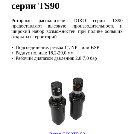
серии TS90
Роторные распылители TORO серии ТS90
предоставляют высокую производительность и
широкий набор возможностей при поливе больших
открытых территорий.
• Подсоединение: резьба 1", NPT или BSP
• Радиус полива: 16,2-29,0 мм
• Рабочий диапазон давления: 2,8-7,0 бар