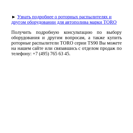
►
Узнать подробнее о роторных распылителях и
другом оборудовании для автополива марки TORO
Получить подробную консультацию по выбору
оборудования и другим вопросам, а также купить
роторные распылители TORO серии TS90 Вы можете
на нашем сайте или связавшись с отделом продаж по
телефону: +7 (495) 765 63 45.