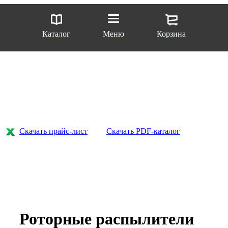
Каталог
Меню
Корзина
Скачать прайс-лист
Скачать PDF-каталог
Роторные распылители