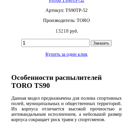
Ротор TS90TP-52
Артикул: TS90TP-52
Производитель: TORO
13218
руб.
Заказать
Купить за один клик
Особенности распылителей
TORO TS90
Данная модел предназначена для полива спортивных
полей, муниципальных и общественных территорий.
Их корпуса отличается высокой прочностью и
антивандальным исполнением, а небольшой размер
корпуса сокращает риск травм у спортсменов.