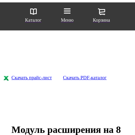
Каталог
Меню
Корзина
Скачать прайс-лист
Скачать PDF-каталог
Модуль расширения на 8