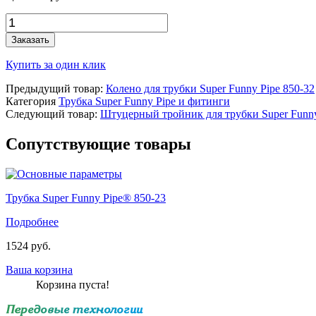
Заказать
Купить за один клик
Предыдущий товар:
Колено для трубки Super Funny Pipe 850-32
Категория
Трубка Super Funny Pipe и фитинги
Следующий товар:
Штуцерный тройник для трубки Super Funny
Сопутствующие товары
Трубка Super Funny Pipe® 850-23
Подробнее
1524
руб.
Ваша корзина
Корзина пуста!