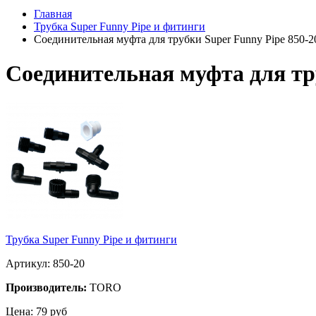
Главная
Трубка Super Funny Pipe и фитинги
Соединительная муфта для трубки Super Funny Pipe 850-2
Соединительная муфта для тру
Трубка Super Funny Pipe и фитинги
Артикул: 850-20
Производитель:
TORO
Цена:
79
руб