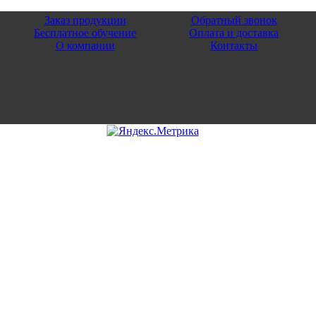
Заказ продукции
Обратный звонок
Бесплатное обучение
Оплата и доставка
О компании
Контакты