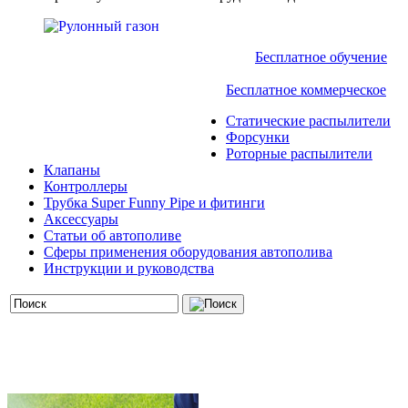
Бесплатное обучение
Бесплатное коммерческое
Статические распылители
Форсунки
Роторные распылители
Клапаны
Контроллеры
Трубка Super Funny Pipe и фитинги
Аксессуары
Статьи об автополиве
Сферы применения оборудования автополива
Инструкции и руководства