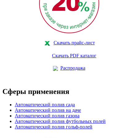
Скачать прайс-лист
Скачать PDF каталог
Распродажа
Сферы применения
Автоматический полив сада
Автоматический полив на даче
Автоматический полив газона
Автоматический полив футбольных полей
Автоматический полив гольф-полей