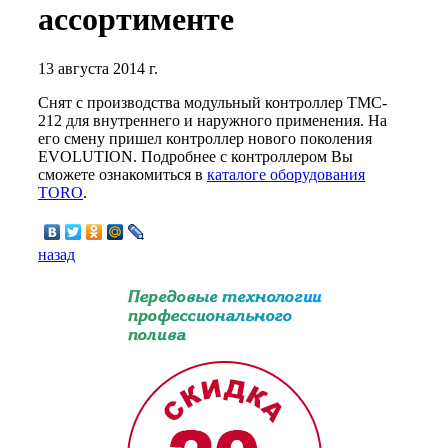
ассортименте
13 августа 2014 г.
Снят с производства модульный контроллер TMC-
212 для внутреннего и наружного применения. На
его смену пришел контроллер нового поколения
EVOLUTION. Подробнее с контроллером Вы
сможете ознакомиться в
каталоге оборудования
TORO
.
назад