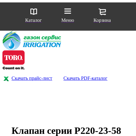
Каталог
Меню
Корзина
Скачать прайс-лист
Скачать PDF-каталог
Клапан серии P220-23-58