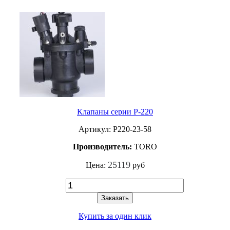
Клапаны серии P-220
Артикул: P220-23-58
Производитель:
TORO
25119
Цена:
руб
Заказать
Купить за один клик