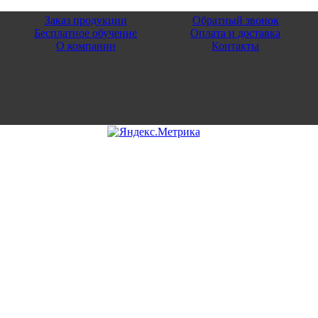
Заказ продукции
Обратный звонок
Бесплатное обучение
Оплата и доставка
О компании
Контакты