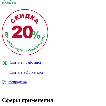
Скачать прайс-лист
Скачать PDF каталог
Распродажа
Сферы применения