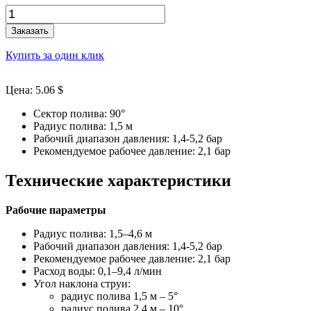
Заказать
Купить за один клик
Цена: 5.06 $
Сектор полива: 90°
Радиус полива: 1,5 м
Рабочий диапазон давления: 1,4-5,2 бар
Рекомендуемое рабочее давление: 2,1 бар
Технические характеристики
Рабочие параметры
Радиус полива: 1,5–4,6 м
Рабочий диапазон давления: 1,4-5,2 бар
Рекомендуемое рабочее давление: 2,1 бар
Расход воды: 0,1–9,4 л/мин
Угол наклона струи:
радиус полива 1,5 м – 5°
радиус полива 2,4 м – 10°