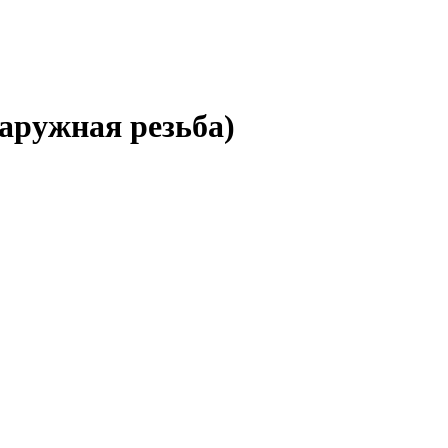
наружная резьба)