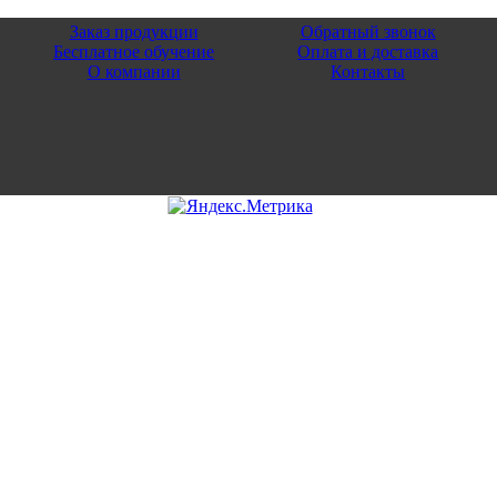
Заказ продукции
Обратный звонок
Бесплатное обучение
Оплата и доставка
О компании
Контакты