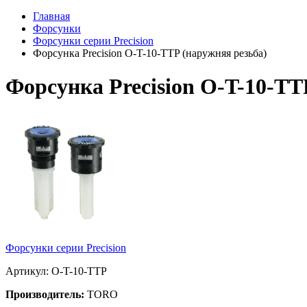
Главная
Форсунки
Форсунки серии Precision
Форсунка Precision O-T-10-TTP (наружняя резьба)
Форсунка Precision O-T-10-TT
Форсунки серии Precision
Артикул: O-T-10-TTP
Производитель:
TORO