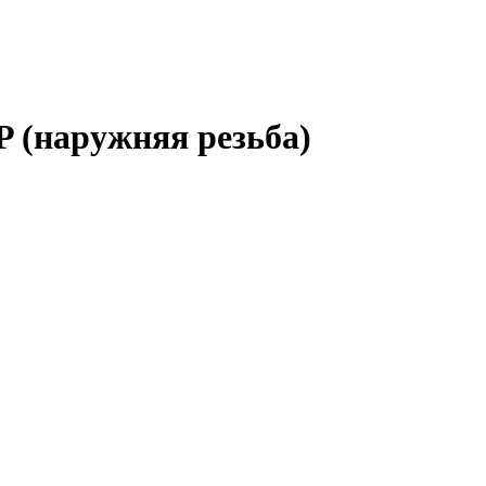
P (наружняя резьба)