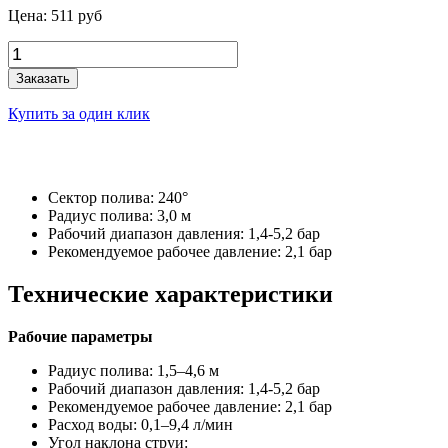
Цена:
511
руб
Заказать
Купить за один клик
Сектор полива: 240°
Радиус полива: 3,0 м
Рабочий диапазон давления: 1,4-5,2 бар
Рекомендуемое рабочее давление: 2,1 бар
Технические характеристики
Рабочие параметры
Радиус полива: 1,5–4,6 м
Рабочий диапазон давления: 1,4-5,2 бар
Рекомендуемое рабочее давление: 2,1 бар
Расход воды: 0,1–9,4 л/мин
Угол наклона струи: