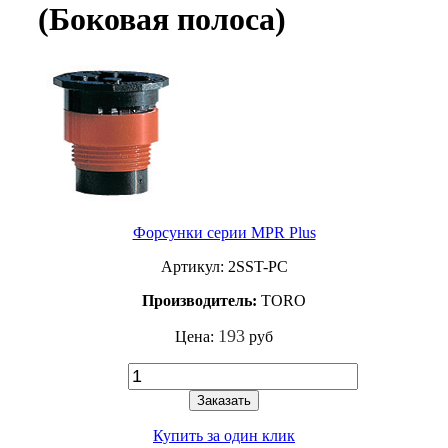
(Боковая полоса)
Форсунки серии MPR Plus
Артикул: 2SST-PC
Производитель:
TORO
193
Цена:
руб
Заказать
Купить за один клик