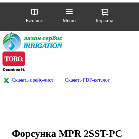
Каталог
Меню
Корзина
Скачать прайс-лист
Скачать PDF-каталог
Форсунка MPR 2SST-PC