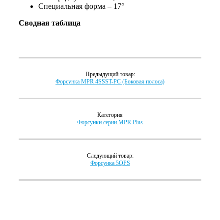
Специальная форма – 17°
Сводная таблица
Предыдущий товар:
Форсунка MPR 4SSST-PC (Боковая полоса)
Категория
Форсунки серии MPR Plus
Следующий товар:
Форсунка 5QPS